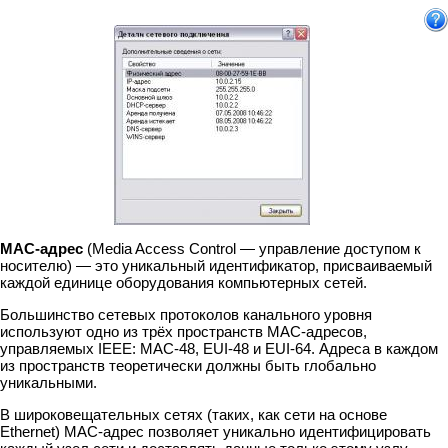
MAC-адрес
(Media Access Control — управление доступом к
носителю) — это уникальный идентификатор, присваиваемый
каждой единице оборудования компьютерных сетей.
Большинство сетевых протоколов канального уровня
используют одно из трёх пространств MAC-адресов,
управляемых IEEE: MAC-48, EUI-48 и EUI-64. Адреса в каждом
из пространств теоретически должны быть глобально
уникальными.
В широковещательных сетях (таких, как сети на основе
Ethernet) MAC-адрес позволяет уникально идентифицировать