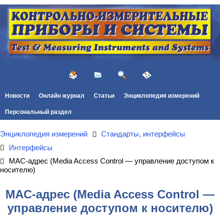
Новости
Онлайн журнал
Статьи
Энциклопедия измерений
Персональный раздел
Энциклопедия измерений
Стандарты, интерфейсы
Интерфейсы
MAC-адрес (Media Access Control — управление доступом к
носителю)
MAC-адрес (Media Access Control —
управление доступом к носителю)