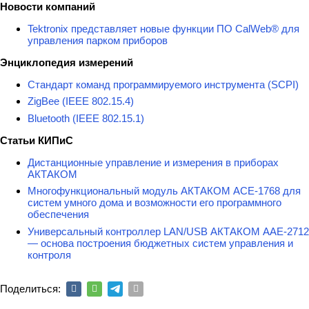
Новости компаний
Tektronix представляет новые функции ПО CalWeb® для
управления парком приборов
Энциклопедия измерений
Стандарт команд программируемого инструмента (SCPI)
ZigBee (IEEE 802.15.4)
Bluetooth (IEEE 802.15.1)
Статьи КИПиС
Дистанционные управление и измерения в приборах
АКТАКОМ
Многофункциональный модуль АКТАКОМ АСЕ-1768 для
систем умного дома и возможности его программного
обеспечения
Универсальный контроллер LAN/USB АКТАКОМ ААЕ-2712
— основа построения бюджетных систем управления и
контроля
Поделиться: