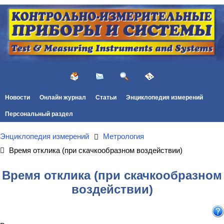
Новости
Онлайн журнал
Статьи
Энциклопедия измерений
Персональный раздел
Энциклопедия измерений
Метрология
Время отклика (при скачкообразном воздействии)
Время отклика (при скачкообразном
воздействии)