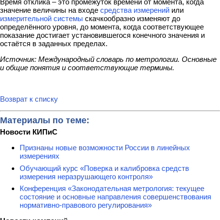
Время отклика – это промежуток времени от момента, когда
значение величины на входе
средства измерений
или
измерительной системы
скачкообразно изменяют до
определённого уровня, до момента, когда соответствующее
показание достигает установившегося конечного значения и
остаётся в заданных пределах.
Источник: Международный словарь по метрологии. Основные
и общие понятия и соответствующие термины.
Возврат к списку
Материалы по теме:
Новости КИПиС
Признаны новые возможности России в линейных
измерениях
Обучающий курс «Поверка и калибровка средств
измерения неразрушающего контроля»
Конференция «Законодательная метрология: текущее
состояние и основные направления совершенствования
нормативно-правового регулирования»