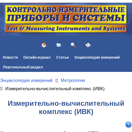
Новости
Онлайн журнал
Статьи
Энциклопедия измерений
Персональный раздел
Энциклопедия измерений
Метрология
Измерительно-вычислительный комплекс (ИВК)
Измерительно-вычислительный
комплекс (ИВК)