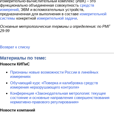
Измерительно-вычислительный комплекс (ИВК) – это
функционально объединенная совокупность
средств
измерений
, ЭВМ и вспомогательных устройств,
предназначенная для выполнения в составе
измерительной
системы
конкретной
измерительной задачи
.
Основные метрологические термины и определения: по РМГ
29-99
Возврат к списку
Материалы по теме:
Новости КИПиС
Признаны новые возможности России в линейных
измерениях
Обучающий курс «Поверка и калибровка средств
измерения неразрушающего контроля»
Конференция «Законодательная метрология: текущее
состояние и основные направления совершенствования
нормативно-правового регулирования»
Новости компаний