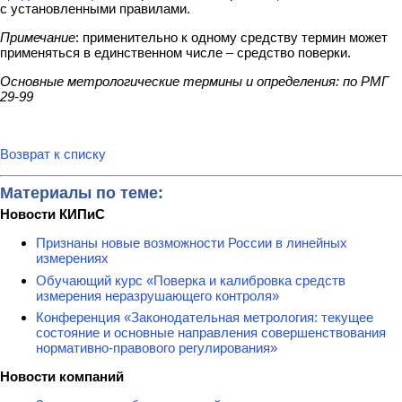
с установленными правилами.
Примечание
: применительно к одному средству термин может
применяться в единственном числе – средство поверки.
Основные метрологические термины и определения: по РМГ
29-99
Возврат к списку
Материалы по теме:
Новости КИПиС
Признаны новые возможности России в линейных
измерениях
Обучающий курс «Поверка и калибровка средств
измерения неразрушающего контроля»
Конференция «Законодательная метрология: текущее
состояние и основные направления совершенствования
нормативно-правового регулирования»
Новости компаний