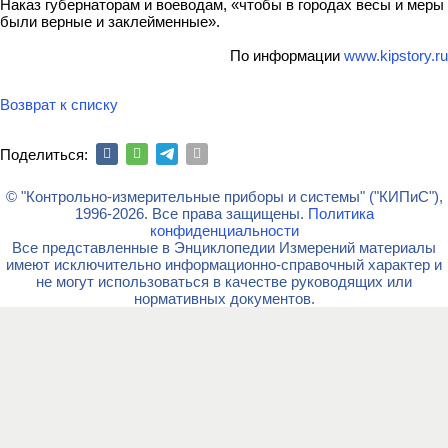
Наказ губернаторам и воеводам, «чтобы в городах весы и меры
были верные и заклейменные».
По информации
www.kipstory.ru
Возврат к списку
Поделиться:
© "Контрольно-измерительные приборы и системы" ("КИПиС"),
1996-2026. Все права защищены.
Политика
конфиденциальности
Все представленные в Энциклопедии Измерений материалы
имеют исключительно информационно-справочный характер и
не могут использоваться в качестве руководящих или
нормативных документов.