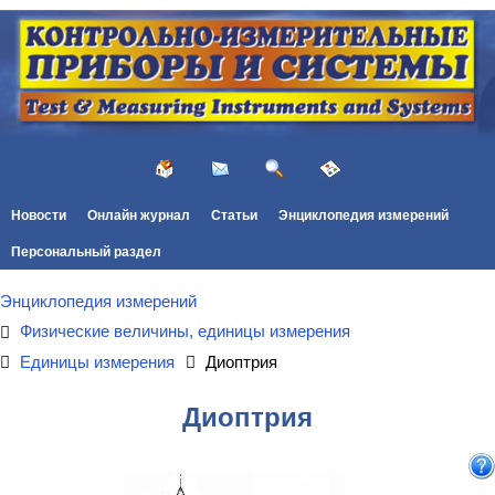
Новости
Онлайн журнал
Статьи
Энциклопедия измерений
Персональный раздел
Энциклопедия измерений
Физические величины, единицы измерения
Единицы измерения
Диоптрия
Диоптрия