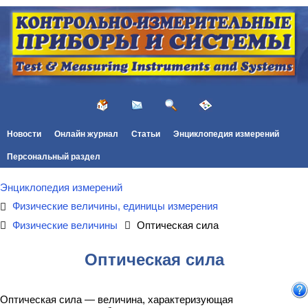
Новости
Онлайн журнал
Статьи
Энциклопедия измерений
Персональный раздел
Энциклопедия измерений
Физические величины, единицы измерения
Физические величины
Оптическая сила
Оптическая сила
Оптическая сила — величина, характеризующая