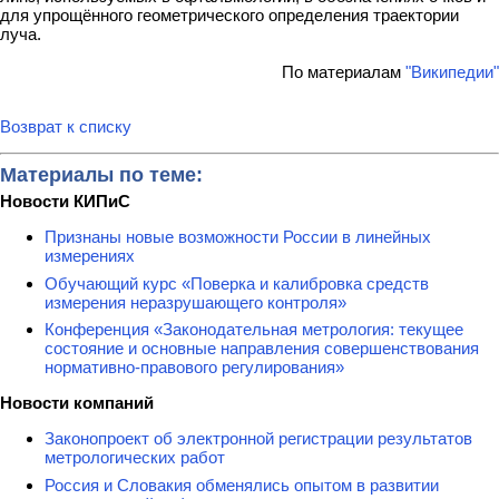
для упрощённого геометрического определения траектории
луча.
По материалам
"Википедии"
Возврат к списку
Материалы по теме:
Новости КИПиС
Признаны новые возможности России в линейных
измерениях
Обучающий курс «Поверка и калибровка средств
измерения неразрушающего контроля»
Конференция «Законодательная метрология: текущее
состояние и основные направления совершенствования
нормативно-правового регулирования»
Новости компаний
Законопроект об электронной регистрации результатов
метрологических работ
Россия и Словакия обменялись опытом в развитии