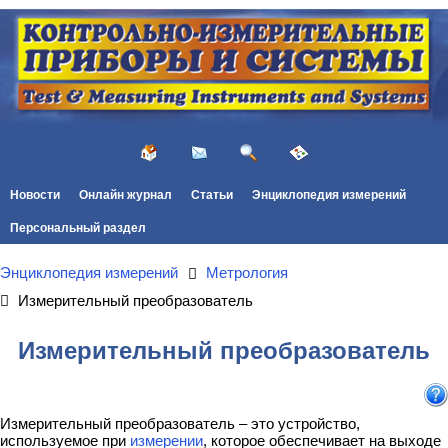
Новости
Онлайн журнал
Статьи
Энциклопедия измерений
Персональный раздел
Энциклопедия измерений
Метрология
Измерительный преобразователь
Измерительный преобразователь
Измерительный преобразователь – это устройство,
используемое при
измерении
, которое обеспечивает на выходе