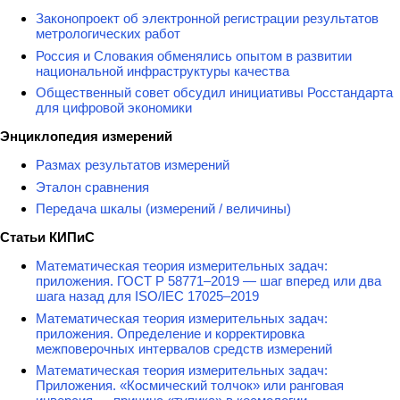
Законопроект об электронной регистрации результатов
метрологических работ
Россия и Словакия обменялись опытом в развитии
национальной инфраструктуры качества
Общественный совет обсудил инициативы Росстандарта
для цифровой экономики
Энциклопедия измерений
Размах результатов измерений
Эталон сравнения
Передача шкалы (измерений / величины)
Статьи КИПиС
Математическая теория измерительных задач:
приложения. ГОСТ Р 58771–2019 — шаг вперед или два
шага назад для ISO/IEC 17025–2019
Математическая теория измерительных задач:
приложения. Определение и корректировка
межповерочных интервалов средств измерений
Математическая теория измерительных задач:
Приложения. «Космический толчок» или ранговая