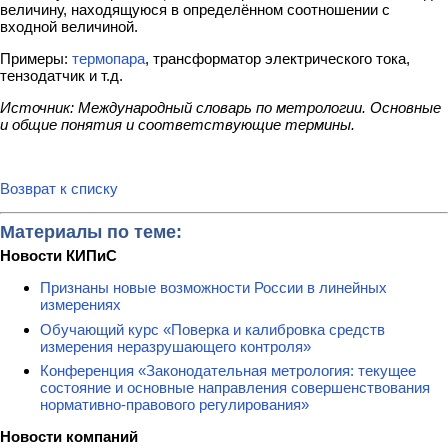
величину, находящуюся в определённом соотношении с
входной величиной.
Примеры:
термопара
, трансформатор электрического тока,
тензодатчик и т.д.
Источник: Международный словарь по метрологии. Основные
и общие понятия и соответствующие термины.
Возврат к списку
Материалы по теме:
Новости КИПиС
Признаны новые возможности России в линейных
измерениях
Обучающий курс «Поверка и калибровка средств
измерения неразрушающего контроля»
Конференция «Законодательная метрология: текущее
состояние и основные направления совершенствования
нормативно-правового регулирования»
Новости компаний