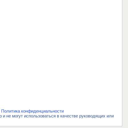
.
Политика конфиденциальности
и не могут использоваться в качестве руководящих или