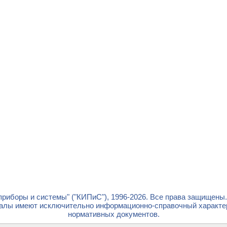
риборы и системы" ("КИПиС"), 1996-2026. Все права защищены
лы имеют исключительно информационно-справочный характер 
нормативных документов.