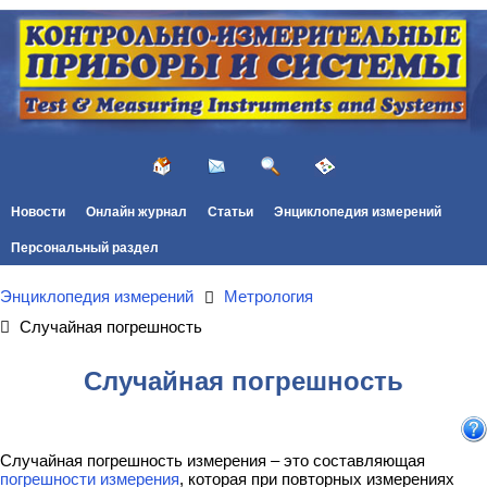
Новости
Онлайн журнал
Статьи
Энциклопедия измерений
Персональный раздел
Энциклопедия измерений
Метрология
Случайная погрешность
Случайная погрешность
Случайная погрешность измерения – это составляющая
погрешности измерения
, которая при повторных измерениях