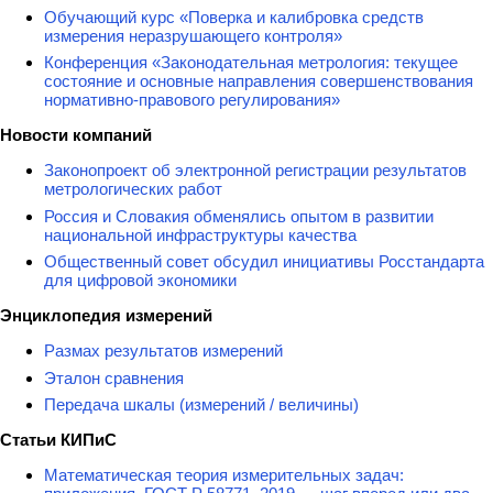
Обучающий курс «Поверка и калибровка средств
измерения неразрушающего контроля»
Конференция «Законодательная метрология: текущее
состояние и основные направления совершенствования
нормативно-правового регулирования»
Новости компаний
Законопроект об электронной регистрации результатов
метрологических работ
Россия и Словакия обменялись опытом в развитии
национальной инфраструктуры качества
Общественный совет обсудил инициативы Росстандарта
для цифровой экономики
Энциклопедия измерений
Размах результатов измерений
Эталон сравнения
Передача шкалы (измерений / величины)
Статьи КИПиС
Математическая теория измерительных задач: