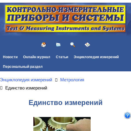
Новости
Онлайн журнал
Статьи
Энциклопедия измерений
Персональный раздел
Энциклопедия измерений
Метрология
Единство измерений
Единство измерений