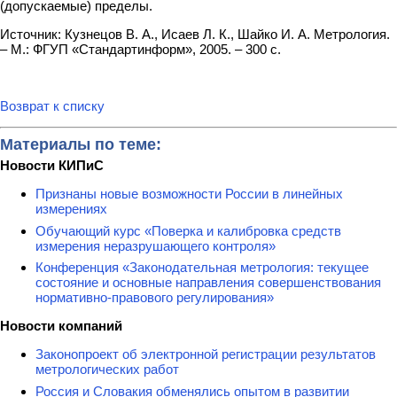
(допуска­емые) пределы.
Источник: Кузнецов В. А., Исаев Л. К., Шайко И. А. Метрология.
– М.: ФГУП «Стандартинформ», 2005. – 300 с.
Возврат к списку
Материалы по теме:
Новости КИПиС
Признаны новые возможности России в линейных
измерениях
Обучающий курс «Поверка и калибровка средств
измерения неразрушающего контроля»
Конференция «Законодательная метрология: текущее
состояние и основные направления совершенствования
нормативно-правового регулирования»
Новости компаний
Законопроект об электронной регистрации результатов
метрологических работ
Россия и Словакия обменялись опытом в развитии