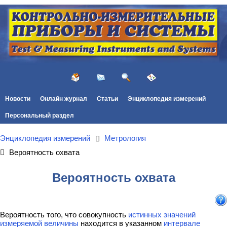
Новости
Онлайн журнал
Статьи
Энциклопедия измерений
Персональный раздел
Энциклопедия измерений
Метрология
Вероятность охвата
Вероятность охвата
Вероятность того, что совокупность
истинных значений
измеряемой величины
находится в указанном
интервале