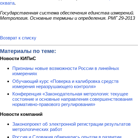
охвата
.
Государственная система обеспечения единства измерений.
Метрология. Основные термины и определения. РМГ 29-2013
Возврат к списку
Материалы по теме:
Новости КИПиС
Признаны новые возможности России в линейных
измерениях
Обучающий курс «Поверка и калибровка средств
измерения неразрушающего контроля»
Конференция «Законодательная метрология: текущее
состояние и основные направления совершенствования
нормативно-правового регулирования»
Новости компаний
Законопроект об электронной регистрации результатов
метрологических работ
Россия и Словакия обменялись опытом в развитии