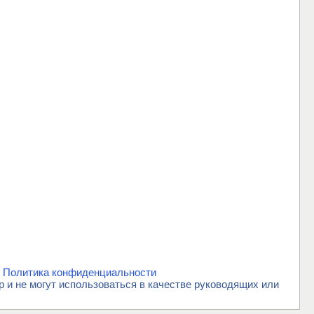
.
Политика конфиденциальности
и не могут использоваться в качестве руководящих или