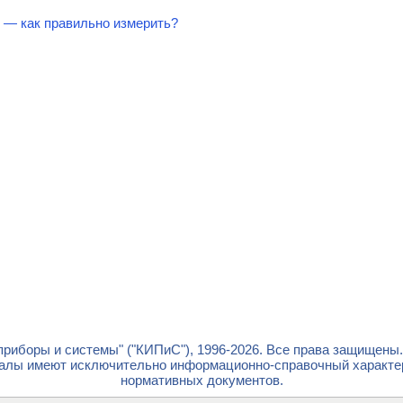
— как правильно измерить?
риборы и системы" ("КИПиС"), 1996-2026. Все права защищены
лы имеют исключительно информационно-справочный характер 
нормативных документов.