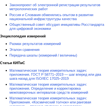
Законопроект об электронной регистрации результатов
метрологических работ
Россия и Словакия обменялись опытом в развитии
национальной инфраструктуры качества
Общественный совет обсудил инициативы Росстандарта
для цифровой экономики
Энциклопедия измерений
Размах результатов измерений
Эталон сравнения
Передача шкалы (измерений / величины)
Статьи КИПиС
Математическая теория измерительных задач:
приложения. ГОСТ Р 58771–2019 — шаг вперед или два
шага назад для ISO/IEC 17025–2019
Математическая теория измерительных задач:
приложения. Определение и корректировка
межповерочных интервалов средств измерений
Математическая теория измерительных задач:
Приложения. «Космический толчок» или ранговая