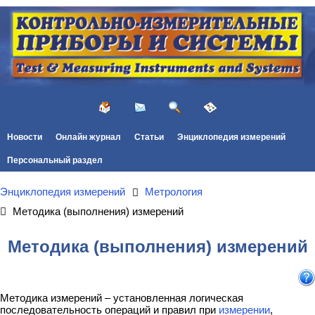
Новости
Онлайн журнал
Статьи
Энциклопедия измерений
Персональный раздел
Энциклопедия измерений
Метрология
Методика (выполнения) измерений
Методика (выполнения) измерений
Методика измерений – установленная логическая
последовательность операций и правил при
измерении
,