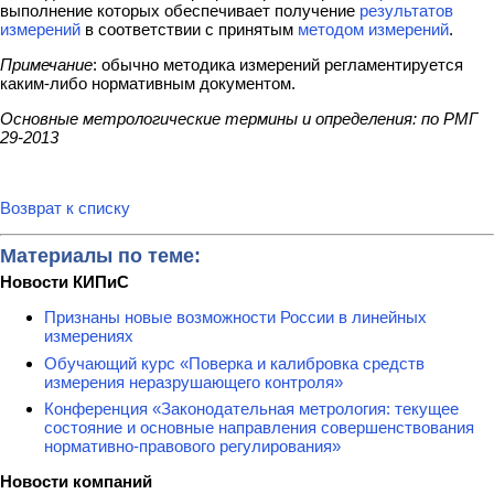
выполнение которых обеспечивает получение
результатов
измерений
в соответствии с принятым
методом измерений
.
Примечание
: обычно методика измерений регламентируется
каким-либо нормативным документом.
Основные метрологические термины и определения: по РМГ
29-2013
Возврат к списку
Материалы по теме:
Новости КИПиС
Признаны новые возможности России в линейных
измерениях
Обучающий курс «Поверка и калибровка средств
измерения неразрушающего контроля»
Конференция «Законодательная метрология: текущее
состояние и основные направления совершенствования
нормативно-правового регулирования»
Новости компаний