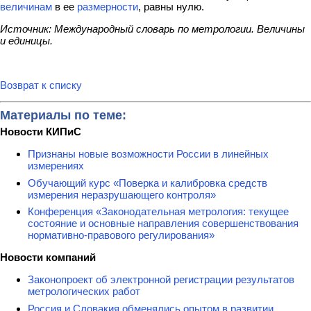
величинам
в ее
размерности
, равны нулю.
Источник: Международный словарь по метрологии. Величины
и единицы.
Возврат к списку
Материалы по теме:
Новости КИПиС
Признаны новые возможности России в линейных
измерениях
Обучающий курс «Поверка и калибровка средств
измерения неразрушающего контроля»
Конференция «Законодательная метрология: текущее
состояние и основные направления совершенствования
нормативно-правового регулирования»
Новости компаний
Законопроект об электронной регистрации результатов
метрологических работ
Россия и Словакия обменялись опытом в развитии