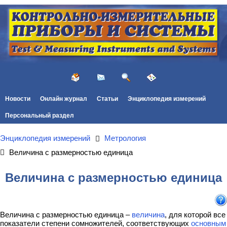
Новости
Онлайн журнал
Статьи
Энциклопедия измерений
Персональный раздел
Энциклопедия измерений
Метрология
Величина с размерностью единица
Величина с размерностью единица
Величина с размерностью единица –
величина
, для которой все
показатели степени сомножителей, соответствующих
основным