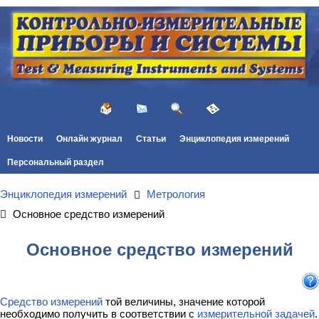
Новости
Онлайн журнал
Статьи
Энциклопедия измерений
Персональный раздел
Энциклопедия измерений
Метрология
Основное средство измерений
Основное средство измерений
Средство измерений
той величины, значение которой
необходимо получить в соответствии с
измерительной задачей
.