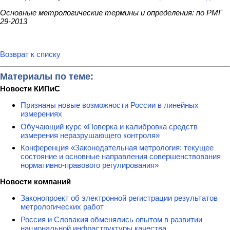
Основные метрологические термины и определения: по РМГ
29-2013
Возврат к списку
Материалы по теме:
Новости КИПиС
Признаны новые возможности России в линейных
измерениях
Обучающий курс «Поверка и калибровка средств
измерения неразрушающего контроля»
Конференция «Законодательная метрология: текущее
состояние и основные направления совершенствования
нормативно-правового регулирования»
Новости компаний
Законопроект об электронной регистрации результатов
метрологических работ
Россия и Словакия обменялись опытом в развитии
национальной инфраструктуры качества