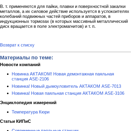
В. т. применяются для пайки, плавки и поверхностной закалки
металлов, а их силовое действие используется в успокоителях
колебаний подвижных частей приборов и аппаратов, в
индукционных тормозах (в которых массивный металлический
диск вращается в поле электромагнитов) и т. п.
Возврат к списку
Материалы по теме:
Новости компаний
Новинка АКТАКОМ! Новая демонтажная паяльная
станция ASE-2106
Новинка! Новый дымоуловитель АКТАКОМ ASE-7013
Новинка! Новая паяльная станция АКТАКОМ ASE-3106
Энциклопедия измерений
Температура Кюри
Статьи КИПиС
Современные паяльные станции