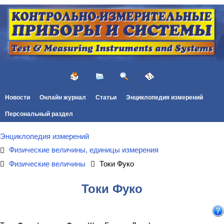
Новости
Онлайн журнал
Статьи
Энциклопедия измерений
Персональный раздел
Энциклопедия измерений
Физические величины, единицы измерения
Физические величины
Токи Фуко
Токи Фуко