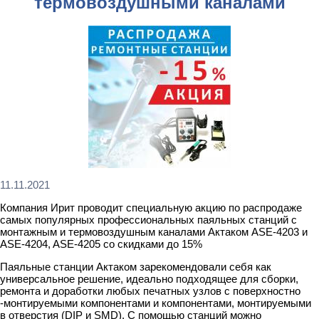
термовоздушными каналами
11.11.2021
Компания Ирит проводит специальную акцию по распродаже
самых популярных профессиональных паяльных станций с
монтажным и термовоздушным каналами Актаком ASE-4203 и
ASE-4204, ASE-4205 со скидками до 15%
Паяльные станции Актаком зарекомендовали себя как
универсальное решение, идеально подходящее для сборки,
ремонта и доработки любых печатных узлов с поверхностно
-монтируемыми компонентами и компонентами, монтируемыми
в отверстия (DIP и SMD). С помощью станций можно