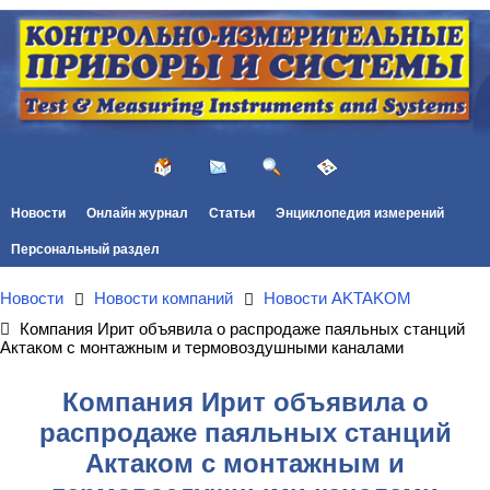
Новости
Онлайн журнал
Статьи
Энциклопедия измерений
Персональный раздел
Новости
Новости компаний
Новости AKTAKOM
Компания Ирит объявила о распродаже паяльных станций
Актаком с монтажным и термовоздушными каналами
Компания Ирит объявила о
распродаже паяльных станций
Актаком с монтажным и