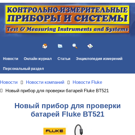
Новости
Онлайн журнал
Статьи
Энциклопедия измерений
Персональный раздел
Новости
Новости компаний
Новости Fluke
Новый прибор для проверки батарей Fluke BT521
Новый прибор для проверки
батарей Fluke BT521