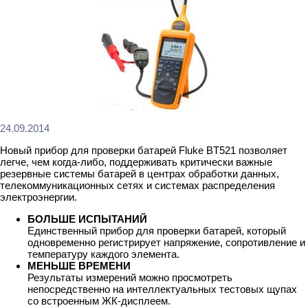
24.09.2014
Новый прибор для проверки батарей Fluke BT521 позволяет
легче, чем когда-либо, поддерживать критически важные
резервные системы батарей в центрах обработки данных,
телекоммуникационных сетях и системах распределения
электроэнергии.
БОЛЬШЕ ИСПЫТАНИЙ
Единственный прибор для проверки батарей, который
одновременно регистрирует напряжение, сопротивление и
температуру каждого элемента.
МЕНЬШЕ ВРЕМЕНИ
Результаты измерений можно просмотреть
непосредственно на интеллектуальных тестовых щупах
со встроенным ЖК-дисплеем.