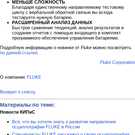
МЕНЬШЕ СЛОЖНОСТЬ
Благодаря единственному направляемому тестовому
циклу с вербальной обратной связью вы всегда
тестируете нужную батарею.
РАСШИРЕННЫЙ АНАЛИЗ ДАННЫХ
Быстрое сравнение тенденций, анализ результатов и
создание отчетов с помощью входящего в комплект
программного обеспечения управления батареями.
Подробную информацию о новинке от Fluke можно посмотреть
по данной ссылке
.
Fluke Corporation
О компании:
FLUKE
Возврат к списку
Материалы по теме:
Новости КИПиС
Все, что вы хотели знать о развитии направления
осциллографии FLUKE в России
Специалисты FLUKE расскажут о своих осциллографах