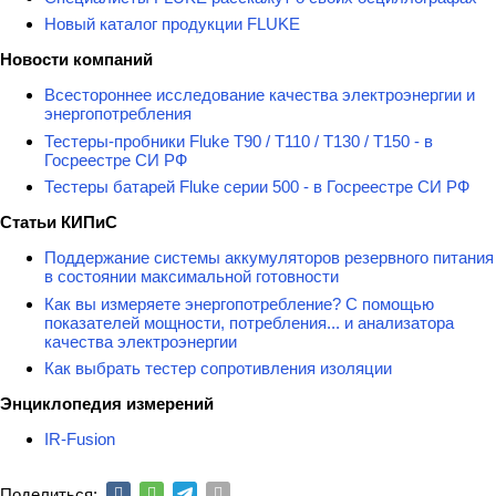
Новый каталог продукции FLUKE
Новости компаний
Всестороннее исследование качества электроэнергии и
энергопотребления
Тестеры-пробники Fluke T90 / T110 / T130 / T150 - в
Госреестре СИ РФ
Тестеры батарей Fluke серии 500 - в Госреестре СИ РФ
Статьи КИПиС
Поддержание системы аккумуляторов резервного питания
в состоянии максимальной готовности
Как вы измеряете энергопотребление? С помощью
показателей мощности, потребления... и анализатора
качества электроэнергии
Как выбрать тестер сопротивления изоляции
Энциклопедия измерений
IR-Fusion
Поделиться: