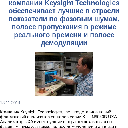
компании Keysight Technologies
обеспечивает лучшие в отрасли
показатели по фазовым шумам,
полосе пропускания в режиме
реального времени и полосе
демодуляции
18.11.2014
Компания Keysight Technologies, Inc. представила новый
флагманский анализатор сигналов серии X — N9040B UXA.
Анализатор UXA имеет лучшие в отрасли показатели по
фазовым шумам, а также полосу демодуляции и анализа в