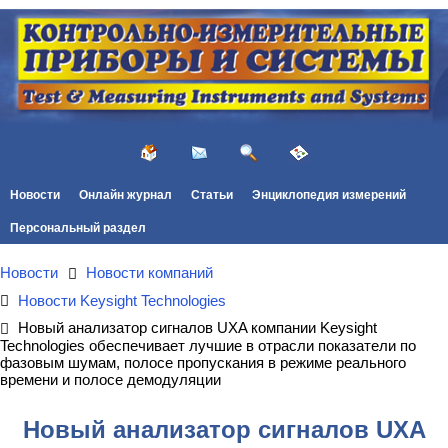
Новости
Онлайн журнал
Статьи
Энциклопедия измерений
Персональный раздел
Новости
Новости компаний
Новости Keysight Technologies
Новый анализатор сигналов UXA компании Keysight
Technologies обеспечивает лучшие в отрасли показатели по
фазовым шумам, полосе пропускания в режиме реального
времени и полосе демодуляции
Новый анализатор сигналов UXA