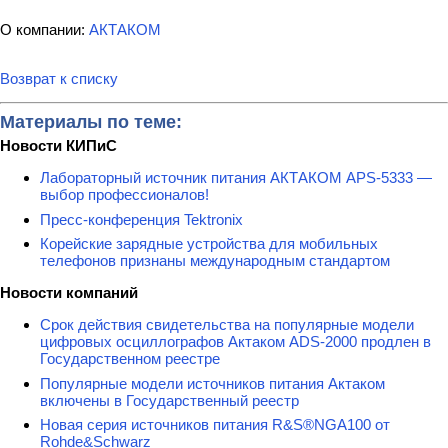
О компании:
АКТАКОМ
Возврат к списку
Материалы по теме:
Новости КИПиС
Лабораторный источник питания АКТАКОМ APS-5333 —
выбор профессионалов!
Пресс-конференция Tektronix
Корейские зарядные устройства для мобильных
телефонов признаны международным стандартом
Новости компаний
Срок действия свидетельства на популярные модели
цифровых осциллографов Актаком ADS-2000 продлен в
Государственном реестре
Популярные модели источников питания Актаком
включены в Государственный реестр
Новая серия источников питания R&S®NGA100 от
Rohde&Schwarz