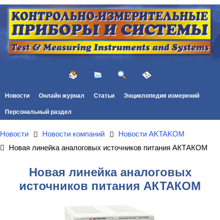
Новости
Онлайн журнал
Статьи
Энциклопедия измерений
Персональный раздел
Новости
Новости компаний
Новости AKTAKOM
Новая линейка аналоговых источников питания АКТАКОМ
Новая линейка аналоговых
источников питания АКТАКОМ