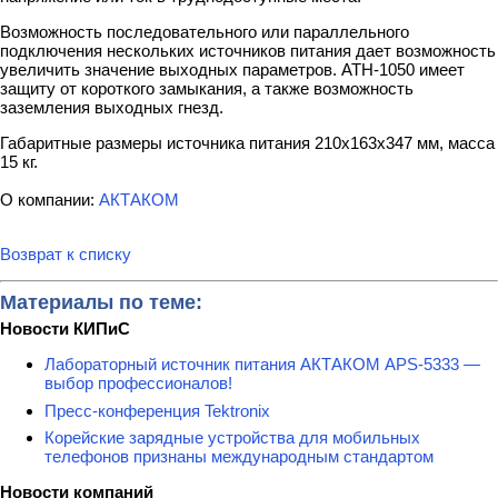
Возможность последовательного или параллельного
подключения нескольких источников питания дает возможность
увеличить значение выходных параметров. АТН-1050 имеет
защиту от короткого замыкания, а также возможность
заземления выходных гнезд.
Габаритные размеры источника питания 210х163х347 мм, масса
15 кг.
О компании:
АКТАКОМ
Возврат к списку
Материалы по теме:
Новости КИПиС
Лабораторный источник питания АКТАКОМ APS-5333 —
выбор профессионалов!
Пресс-конференция Tektronix
Корейские зарядные устройства для мобильных
телефонов признаны международным стандартом
Новости компаний