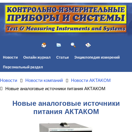
Новости
Онлайн журнал
Статьи
Энциклопедия измерений
Персональный раздел
Новости
Новости компаний
Новости AKTAKOM
Новые аналоговые источники питания АКТАКОМ
Новые аналоговые источники
питания АКТАКОМ