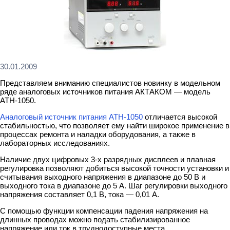
30.01.2009
Представляем вниманию специалистов новинку в модельном
ряде аналоговых источников питания АКТАКОМ — модель
АТН-1050.
Аналоговый источник питания АТН-1050
отличается высокой
стабильностью, что позволяет ему найти широкое применение в
процессах ремонта и наладки оборудования, а также в
лабораторных исследованиях.
Наличие двух цифровых 3-х разрядных дисплеев и плавная
регулировка позволяют добиться высокой точности установки и
считывания выходного напряжения в диапазоне до 50 В и
выходного тока в диапазоне до 5 А. Шаг регулировки выходного
напряжения составляет 0,1 В, тока — 0,01 А.
С помощью функции компенсации падения напряжения на
длинных проводах можно подать стабилизированное
напряжение или ток в труднодоступные места.