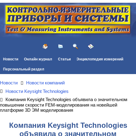
Новости
Онлайн журнал
Статьи
Энциклопедия измерений
Персональный раздел
Новости
Новости компаний
Новости Keysight Technologies
Компания Keysight Technologies объявила о значительном
повышении скорости FEM-моделирования на новейшей
платформе 3D ЭМ моделирования
Компания Keysight Technologies
объявила о значительном