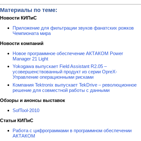
Материалы по теме:
Новости КИПиС
Приложение для фильтрации звуков фанатских рожков
Чемпионата мира
Новости компаний
Новое программное обеспечение АКТАКОМ Power
Manager 21 Light
Yokogawa выпускает Field Assistant R2.05 –
усовершенствованный продукт из серии OpreX-
Управление операционными рисками
Компания Tektronix выпускает TekDrive – революционное
решение для совместной работы с данными
Обзоры и анонсы выставок
SofTool-2010
Статьи КИПиС
Работа с цифрограммами в программном обеспечении
АКТАКОМ