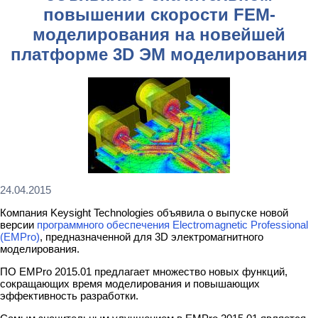
повышении скорости FEM-
моделирования на новейшей
платформе 3D ЭМ моделирования
24.04.2015
Компания Keysight Technologies объявила о выпуске новой
версии
программного обеспечения Electromagnetic Professional
(EMPro)
, предназначенной для 3D электромагнитного
моделирования.
ПО EMPro 2015.01 предлагает множество новых функций,
сокращающих время моделирования и повышающих
эффективность разработки.