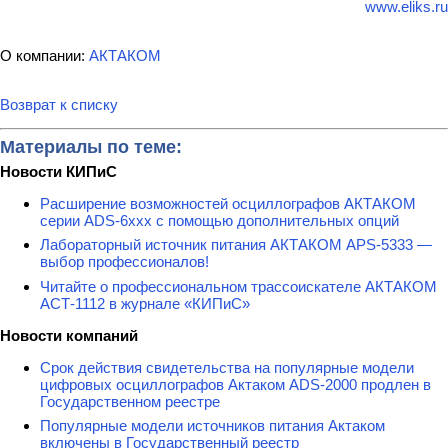
www.eliks.ru
О компании:
АКТАКОМ
Возврат к списку
Материалы по теме:
Новости КИПиС
Расширение возможностей осциллографов АКТАКОМ
серии ADS-6ххх с помощью дополнительных опций
Лабораторный источник питания АКТАКОМ APS-5333 —
выбор профессионалов!
Читайте о профессиональном трассоискателе АКТАКОМ
АСТ-1112 в журнале «КИПиС»
Новости компаний
Срок действия свидетельства на популярные модели
цифровых осциллографов Актаком ADS-2000 продлен в
Государственном реестре
Популярные модели источников питания Актаком
включены в Государственный реестр