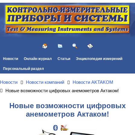
Новости
Онлайн журнал
Статьи
Энциклопедия измерений
Персональный раздел
Новости
Новости компаний
Новости AKTAKOM
Новые возможности цифровых анемометров Актаком!
Новые возможности цифровых
анемометров Актаком!