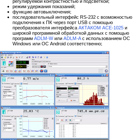
регулируемой контрастностью и подсветкой;
режим удержания показаний;
функцию автовыключения;
последовательный интерфейс RS-232 с возможностью
подключения к ПК через порт USB с помощью
преобразователя интерфейса
АКТАКОМ АСЕ-1025
и
широкой программной обработкой данных с помощью
программ
ADLM-W
или
ADLM-A
с использованием ОС
Windows или ОС Android соответственно;