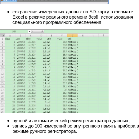
сохранение измеренных данных на SD-карту в формате
Excel в режиме реального времени без!!! использования
специального программного обеспечения
ручной и автоматический режим регистратора данных;
запись до 100 измерений во внутреннюю память прибора в
режиме ручного регистратора.