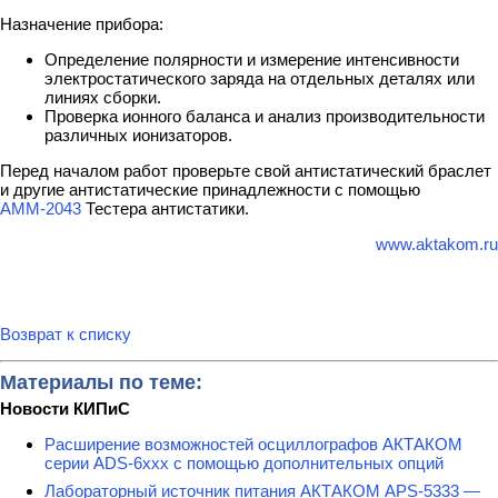
Назначение прибора:
Определение полярности и измерение интенсивности
электростатического заряда на отдельных деталях или
линиях сборки.
Проверка ионного баланса и анализ производительности
различных ионизаторов.
Перед началом работ проверьте свой антистатический браслет
и другие антистатические принадлежности с помощью
АММ-2043
Тестера антистатики.
www.aktakom.ru
Возврат к списку
Материалы по теме:
Новости КИПиС
Расширение возможностей осциллографов АКТАКОМ
серии ADS-6ххх с помощью дополнительных опций
Лабораторный источник питания АКТАКОМ APS-5333 —