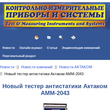
Новости
Онлайн журнал
Статьи
Энциклопедия измерений
Персональный раздел
Новости
Новости компаний
Новости AKTAKOM
Новый тестер антистатики Актаком АММ-2043
Новый тестер антистатики Актаком
АММ-2043