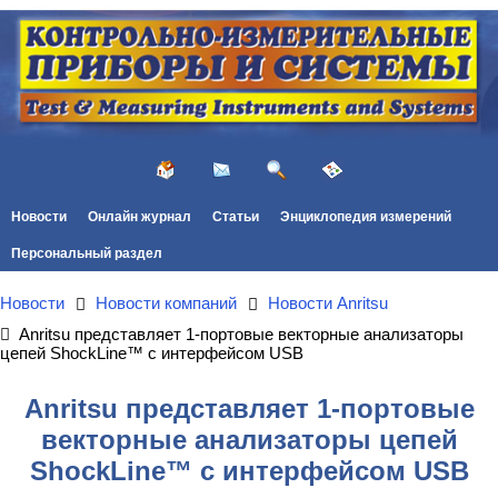
Новости
Онлайн журнал
Статьи
Энциклопедия измерений
Персональный раздел
Новости
Новости компаний
Новости Anritsu
Anritsu представляет 1-портовые векторные анализаторы
цепей ShockLine™ с интерфейсом USB
Anritsu представляет 1-портовые
векторные анализаторы цепей
ShockLine™ с интерфейсом USB