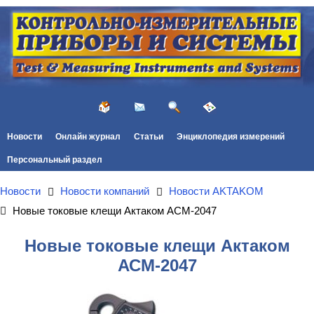
Новости
Онлайн журнал
Статьи
Энциклопедия измерений
Персональный раздел
Новости
Новости компаний
Новости AKTAKOM
Новые токовые клещи Актаком АСМ-2047
Новые токовые клещи Актаком
АСМ-2047