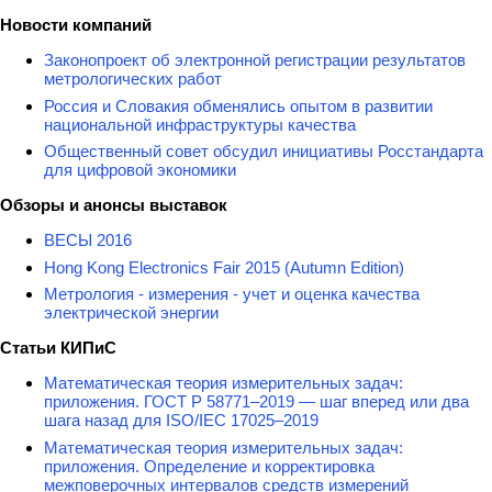
Новости компаний
Законопроект об электронной регистрации результатов
метрологических работ
Россия и Словакия обменялись опытом в развитии
национальной инфраструктуры качества
Общественный совет обсудил инициативы Росстандарта
для цифровой экономики
Обзоры и анонсы выставок
ВЕСЫ 2016
Hong Kong Electronics Fair 2015 (Autumn Edition)
Метрология - измерения - учет и оценка качества
электрической энергии
Статьи КИПиС
Математическая теория измерительных задач:
приложения. ГОСТ Р 58771–2019 — шаг вперед или два
шага назад для ISO/IEC 17025–2019
Математическая теория измерительных задач:
приложения. Определение и корректировка
межповерочных интервалов средств измерений