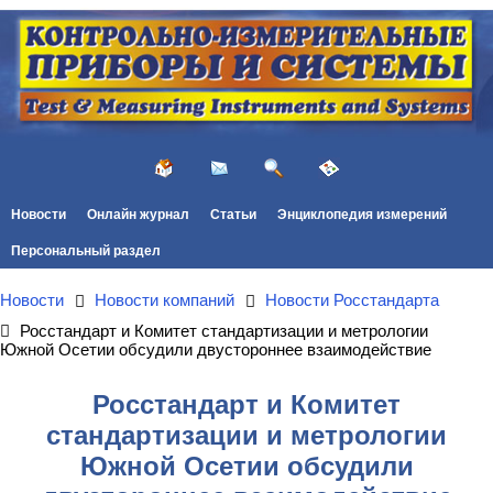
Новости
Онлайн журнал
Статьи
Энциклопедия измерений
Персональный раздел
Новости
Новости компаний
Новости Росстандарта
Росстандарт и Комитет стандартизации и метрологии
Южной Осетии обсудили двустороннее взаимодействие
Росстандарт и Комитет
стандартизации и метрологии
Южной Осетии обсудили