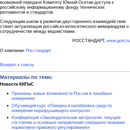
возможной передаче Комитету Южной Осетии доступа к
российскому информационному фонду технических
регламентов и стандартов.
Следующим шагом в развитии двустороннего взаимодействия
станет актуализация российско-югоосетинского меморандума о
сотрудничестве между ведомствами.
РОССТАНДАРТ,
www.gost.ru
О компании:
Росстандарт
Возврат к списку
Материалы по теме:
Новости КИПиС
Признаны новые возможности России в линейных
измерениях
Обучающий курс «Поверка и калибровка средств
измерения неразрушающего контроля»
Конференция «Законодательная метрология: текущее
состояние и основные направления совершенствования
нормативно-правового регулирования»