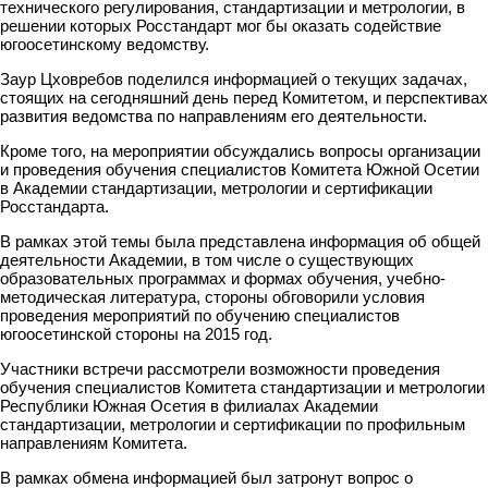
технического регулирования, стандартизации и метрологии, в
решении которых Росстандарт мог бы оказать содействие
югоосетинскому ведомству.
Заур Цховребов поделился информацией о текущих задачах,
стоящих на сегодняшний день перед Комитетом, и перспективах
развития ведомства по направлениям его деятельности.
Кроме того, на мероприятии обсуждались вопросы организации
и проведения обучения специалистов Комитета Южной Осетии
в Академии стандартизации, метрологии и сертификации
Росстандарта.
В рамках этой темы была представлена информация об общей
деятельности Академии, в том числе о существующих
образовательных программах и формах обучения, учебно-
методическая литература, стороны обговорили условия
проведения мероприятий по обучению специалистов
югоосетинской стороны на 2015 год.
Участники встречи рассмотрели возможности проведения
обучения специалистов Комитета стандартизации и метрологии
Республики Южная Осетия в филиалах Академии
стандартизации, метрологии и сертификации по профильным
направлениям Комитета.
В рамках обмена информацией был затронут вопрос о