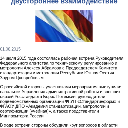
двустороннее взаимодействие
01.08.2015
14 июля 2015 года состоялась рабочая встреча Руководителя
Федерального агентства по техническому регулированию и
метрологии Алексея Абрамова с Председателем Комитета
стандартизации и метрологии Республики Южная Осетия
Зауром Цховребовым.
С российской стороны участниками мероприятия выступили:
начальник Управления административной работы и внешних
связей Росстандарта Борис Потемкин, руководители
подведомственных организаций ФГУП «Стандартинформ» и
ФГАОУ ДПО «Академия стандартизации, метрологии и
сертификации (учебная)», а также представители
Минпромторга России.
В ходе встречи стороны обсудили круг вопросов в области