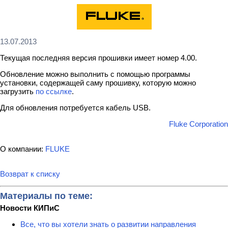
13.07.2013
Текущая последняя версия прошивки имеет номер 4.00.
Обновление можно выполнить с помощью программы
установки, содержащей саму прошивку, которую можно
загрузить
по ссылке
.
Для обновления потребуется кабель USB.
Fluke Corporation
О компании:
FLUKE
Возврат к списку
Материалы по теме:
Новости КИПиС
Все, что вы хотели знать о развитии направления