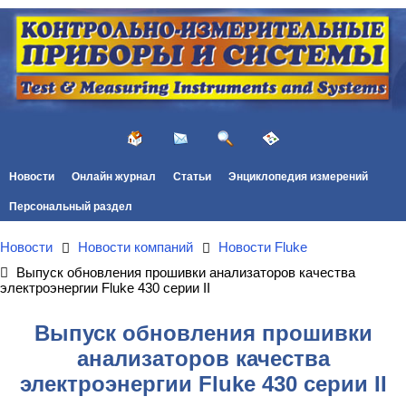
Новости
Онлайн журнал
Статьи
Энциклопедия измерений
Персональный раздел
Новости
Новости компаний
Новости Fluke
Выпуск обновления прошивки анализаторов качества
электроэнергии Fluke 430 серии II
Выпуск обновления прошивки
анализаторов качества
электроэнергии Fluke 430 серии II