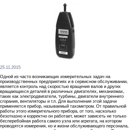
25.11.2015
Одной из часто возникающих измерительных задач на
производственных предприятиях и в сервисном обслуживании,
является контроль над скоростью вращения валов и других
вращающихся деталей в различных двигателях, механизмах,
таких как электродвигатели, турбины, двигатели внутреннего
сгорания, вентиляторы и т.п. Для выполнения этой задачи
применяется прибор, называемый тахометром. От правильной
работы этого измерительного прибора, от того, насколько
безотказно и корректно он работает, может зависеть не только
бесперебойная работа самого узла или агрегата, на котором
проводятся измерения, но и жизни обслуживающего персонала,