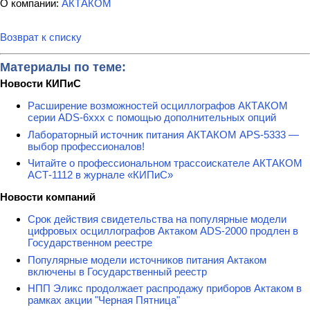
О компании:
АКТАКОМ
Возврат к списку
Материалы по теме:
Новости КИПиС
Расширение возможностей осциллографов АКТАКОМ
серии ADS-6ххх с помощью дополнительных опций
Лабораторный источник питания АКТАКОМ APS-5333 —
выбор профессионалов!
Читайте о профессиональном трассоискателе АКТАКОМ
АСТ-1112 в журнале «КИПиС»
Новости компаний
Срок действия свидетельства на популярные модели
цифровых осциллографов Актаком ADS-2000 продлен в
Государственном реестре
Популярные модели источников питания Актаком
включены в Государственный реестр
НПП Эликс продолжает распродажу приборов Актаком в
рамках акции "Черная Пятница"