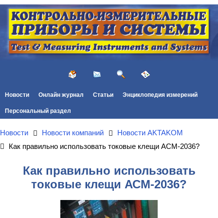
Новости
Онлайн журнал
Статьи
Энциклопедия измерений
Персональный раздел
Новости
Новости компаний
Новости AKTAKOM
Как правильно использовать токовые клещи АСМ-2036?
Как правильно использовать
токовые клещи АСМ-2036?