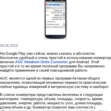
09.06.2016
На Google Play уже сейчас можно скачать и абсолютно
бесплатно удобный и очень простой в использовании конвертор
величин
AUC Aktakom Units Converter
для Android. Этой
простой и в то же время полезной программе Вы непременно
найдёте применение в своей повседневной работе.
AUC является одной из первых программ Актаком общего
назначения, позволяющей мгновенно перевести практические
любые единицы измерений в метрическую систему и наоборот.
В списке конвертера представлены величины в следующих
категориях: температура, объем, площадь, скорость, время,
давление, энергия, работа, мощность угол, длина-площадь,
длина-объем и др. Конвертор позволит вам соотнести с