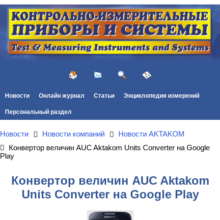
Новости
Онлайн журнал
Статьи
Энциклопедия измерений
Персональный раздел
Новости
Новости компаний
Новости AKTAKOM
Конвертор величин AUC Aktakom Units Converter на Google
Play
Конвертор величин AUC Aktakom
Units Converter на Google Play