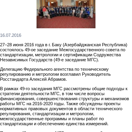
16.07.2016
27–28 июня 2016 года в г. Баку (Азербайджанская Республика)
состоялось 49-ое заседание Межгосударственного совета по
стандартизации, метрологии и сертификации Содружества
Независимых Государств (49-е заседание МГС).
Делегацию Федерального агентства по техническому
регулированию и метрологии возглавил Руководитель
Росстандарта Алексей Абрамов.
В рамках 49-го заседания МГС рассмотрены общие подходы к
стратегии деятельности МГС, в том числе вопросы
финансирования, совершенствования структуры и механизмов
работы МГС на 2016-2020 годы. Также обсуждены проекты
нормативных правовых документов в области технического
регулирования, стандартизации и метрологии,
межгосударственные программы и планы работ по
стандартизации и обеспечению единства измерений.