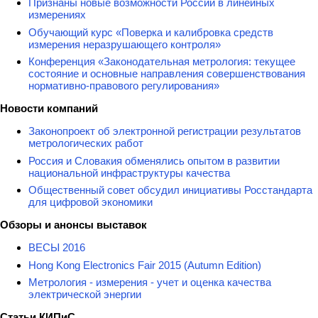
Признаны новые возможности России в линейных
измерениях
Обучающий курс «Поверка и калибровка средств
измерения неразрушающего контроля»
Конференция «Законодательная метрология: текущее
состояние и основные направления совершенствования
нормативно-правового регулирования»
Новости компаний
Законопроект об электронной регистрации результатов
метрологических работ
Россия и Словакия обменялись опытом в развитии
национальной инфраструктуры качества
Общественный совет обсудил инициативы Росстандарта
для цифровой экономики
Обзоры и анонсы выставок
ВЕСЫ 2016
Hong Kong Electronics Fair 2015 (Autumn Edition)
Метрология - измерения - учет и оценка качества
электрической энергии
Статьи КИПиС