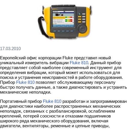
17.03.2010
Европейский офис корпорации Fluke представил новый
уникальный измеритель вибрации
Fluke 810
. Данный прибор
представляет собой наиболее современный инструмент для
определения вибрации, который может использоваться для
поиска и устранения неисправностей в работе оборудования.
Прибор
Fluke 810
позволяет обслуживающему персоналу
быстро получать данные, а также диагностировать и устранять
механические неполадки.
Портативный прибор
Fluke 810
разработан и запрограммирован
для диагностики наиболее распространенных механических
неполадок, связанных с разбалансировкой, ослаблением
креплений, потерей соосности и отказами подшипников
широкого ряда механического оборудования, включая
двигатели, вентиляторы, ременные и цепные приводы,