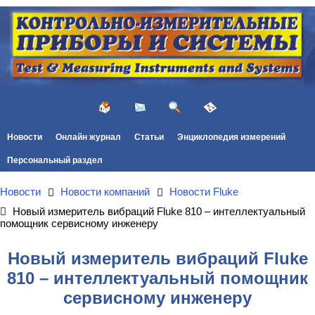
Новости
Онлайн журнал
Статьи
Энциклопедия измерений
Персональный раздел
Новости
Новости компаний
Новости Fluke
Новый измеритель вибраций Fluke 810 – интеллектуальный
помощник сервисному инженеру
Новый измеритель вибраций Fluke
810 – интеллектуальный помощник
сервисному инженеру