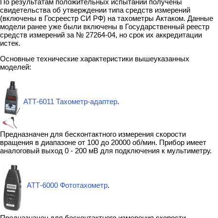
По результатам положительных испытаний получены
свидетельства об утверждении типа средств измерений
(включены в Госреестр СИ РФ) на тахометры Актаком. Данные
модели ранее уже были включены в Государственный реестр
средств измерений за № 27264-04, но срок их аккредитации
истек.
Основные технические характеристики вышеуказанных
моделей:
АТТ-6011 Тахометр-адаптер
.
Предназначен для бесконтактного измерения скорости
вращения в диапазоне от 100 до 20000 об/мин. Прибор имеет
аналоговый выход 0 - 200 мВ для подключения к мультиметру.
АТТ-6000 Фототахометр
.
Предназначен для бесконтактного измерения скорости