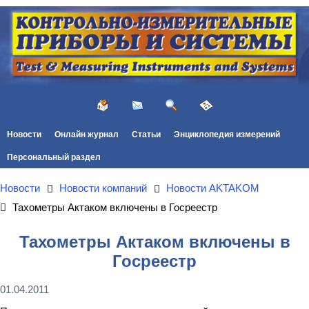
Новости
Онлайн журнал
Статьи
Энциклопедия измерений
Персональный раздел
Новости
Новости компаний
Новости AKTAKOM
Тахометры Актаком включены в Госреестр
Тахометры Актаком включены в
Госреестр
01.04.2011