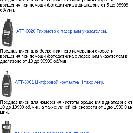
вращения при помощи фотодатчика в диапазоне от 5 до 99999
об/мин.
АТТ-6020 Тахометр с лазерным указателем
.
Предназначен для бесконтактного измерения скорости
вращения при помощи фотодатчика с лазерным указателем в
диапазоне от 10 до 99999 об/мин.
АТТ-6001 Цитфровой контактный тахометр
.
Предназначен для измерения частоты вращения в диапазоне от
10 до 19999 об/мин, а также линейной скорости от 1 до 1999,9 м/
мин.