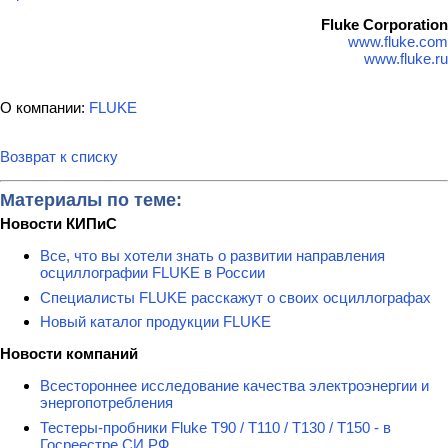
Fluke Corporation
www.fluke.com
www.fluke.ru
О компании:
FLUKE
Возврат к списку
Материалы по теме:
Новости КИПиС
Все, что вы хотели знать о развитии направления
осциллографии FLUKE в России
Специалисты FLUKE расскажут о своих осциллографах
Новый каталог продукции FLUKE
Новости компаний
Всестороннее исследование качества электроэнергии и
энергопотребления
Тестеры-пробники Fluke T90 / T110 / T130 / T150 - в
Госреестре СИ РФ