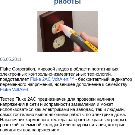
работы
06.05.2011
Fluke Corporation, мировой лидер в области портативных
электронных контрольно-измерительных технологий,
представляет
Fluke 2AC VoltAlert ™
- бесконтактный индикатор
переменного напряжения, новейшее дополнение к семейству
Fluke VoltAlert
.
Тестер Fluke 2AC предназначен для проверки наличия
напряжения в сети и исправности заземления и может
использоваться как электриками на заводах, так и людьми,
самостоятельно выполняющими работы по электрике дома.
Наконечник карманного тестера загорается красным рядом с
розеткой, клеммной колодкой или шнуром питания, которые
находятся под напряжением.