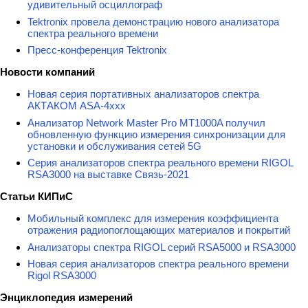
удивительный осциллограф
Tektronix провела демонстрацию нового анализатора
спектра реального времени
Пресс-конференция Tektronix
Новости компаний
Новая серия портативных анализаторов спектра
АКТАКОМ ASA-4xxx
Анализатор Network Master Pro MT1000A получил
обновленную функцию измерения синхронизации для
установки и обслуживания сетей 5G
Серия анализаторов спектра реального времени RIGOL
RSA3000 на выставке Связь-2021
Статьи КИПиС
Мобильный комплекс для измерения коэффициента
отражения радиопоглощающих материалов и покрытий
Анализаторы спектра RIGOL серий RSA5000 и RSA3000
Новая серия анализаторов спектра реального времени
Rigol RSA3000
Энциклопедия измерений