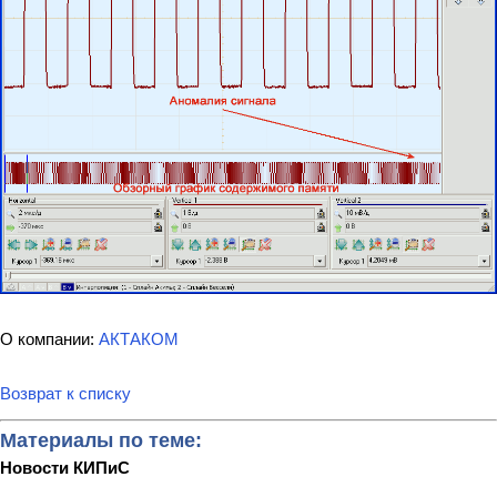
О компании:
АКТАКОМ
Возврат к списку
Материалы по теме:
Новости КИПиС