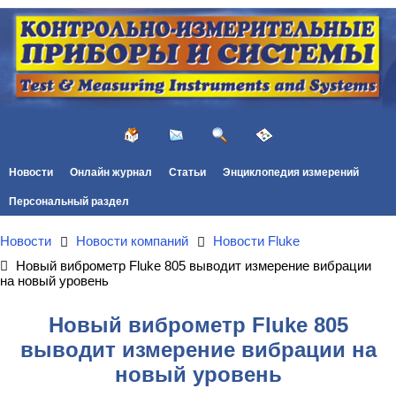
Новости
Онлайн журнал
Статьи
Энциклопедия измерений
Персональный раздел
Новости
Новости компаний
Новости Fluke
Новый виброметр Fluke 805 выводит измерение вибрации
на новый уровень
Новый виброметр Fluke 805
выводит измерение вибрации на
новый уровень