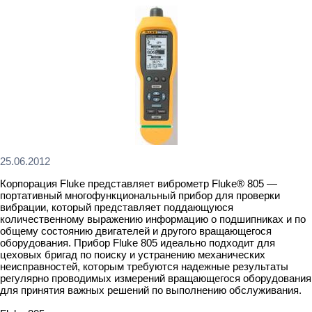
25.06.2012
Корпорация Fluke представляет виброметр Fluke® 805 —
портативный многофункциональный прибор для проверки
вибрации, который представляет поддающуюся
количественному выражению информацию о подшипниках и по
общему состоянию двигателей и другого вращающегося
оборудования. Прибор Fluke 805 идеально подходит для
цеховых бригад по поиску и устранению механических
неисправностей, которым требуются надежные результаты
регулярно проводимых измерений вращающегося оборудования
для принятия важных решений по выполнению обслуживания.