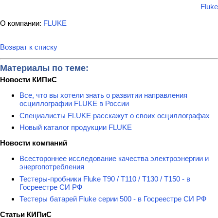
Fluke
О компании:
FLUKE
Возврат к списку
Материалы по теме:
Новости КИПиС
Все, что вы хотели знать о развитии направления
осциллографии FLUKE в России
Специалисты FLUKE расскажут о своих осциллографах
Новый каталог продукции FLUKE
Новости компаний
Всестороннее исследование качества электроэнергии и
энергопотребления
Тестеры-пробники Fluke T90 / T110 / T130 / T150 - в
Госреестре СИ РФ
Тестеры батарей Fluke серии 500 - в Госреестре СИ РФ
Статьи КИПиС