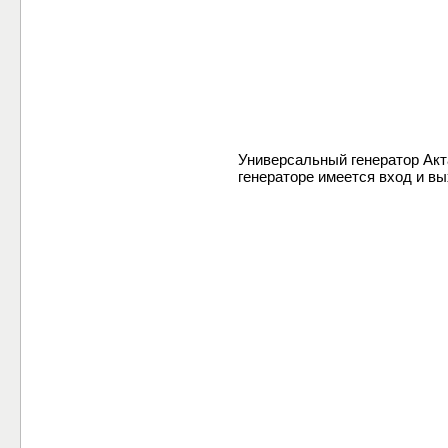
Универсальный генератор Акт
генераторе имеется вход и вы