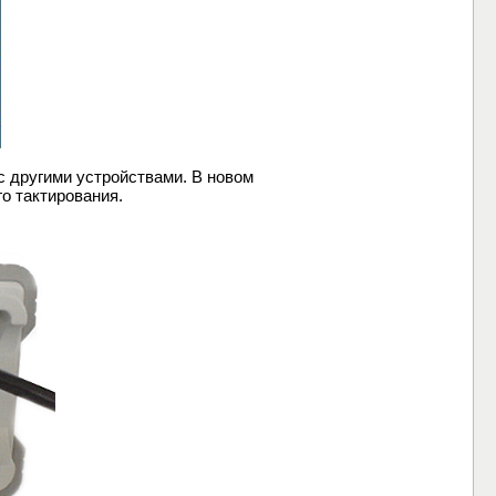
 другими устройствами. В новом
го тактирования.