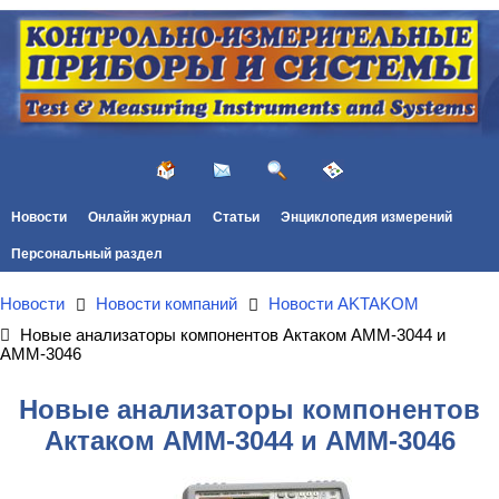
Новости
Онлайн журнал
Статьи
Энциклопедия измерений
Персональный раздел
Новости
Новости компаний
Новости AKTAKOM
Новые анализаторы компонентов Актаком АММ-3044 и
АММ-3046
Новые анализаторы компонентов
Актаком АММ-3044 и АММ-3046