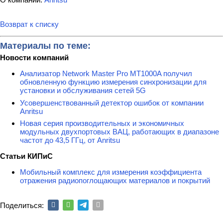
Возврат к списку
Материалы по теме:
Новости компаний
Анализатор Network Master Pro MT1000A получил
обновленную функцию измерения синхронизации для
установки и обслуживания сетей 5G
Усовершенствованный детектор ошибок от компании
Anritsu
Новая серия производительных и экономичных
модульных двухпортовых ВАЦ, работающих в диапазоне
частот до 43,5 ГГц, от Anritsu
Статьи КИПиС
Мобильный комплекс для измерения коэффициента
отражения радиопоглощающих материалов и покрытий
Поделиться: