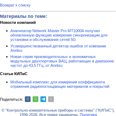
Возврат к списку
Материалы по теме:
Новости компаний
Анализатор Network Master Pro MT1000A получил
обновленную функцию измерения синхронизации для
установки и обслуживания сетей 5G
Усовершенствованный детектор ошибок от компании
Anritsu
Новая серия производительных и экономичных
модульных двухпортовых ВАЦ, работающих в диапазоне
частот до 43,5 ГГц, от Anritsu
Статьи КИПиС
Мобильный комплекс для измерения коэффициента
отражения радиопоглощающих материалов и покрытий
Поделиться:
© "Контрольно-измерительные приборы и системы" ("КИПиС"),
1996-2026. Все права защищены.
Политика