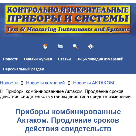
Новости
Онлайн журнал
Статьи
Энциклопедия измерений
Персональный раздел
Новости
Новости компаний
Новости AKTAKOM
Приборы комбинированные Актаком. Продление сроков
действия свидетельств утверждения типа средств измерений
Приборы комбинированные
Актаком. Продление сроков
действия свидетельств