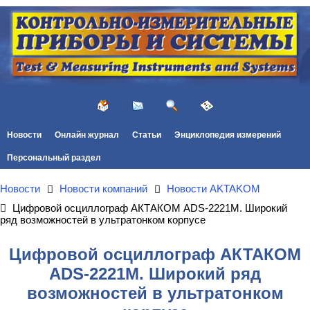
Новости
Онлайн журнал
Статьи
Энциклопедия измерений
Персональный раздел
Новости
Новости компаний
Новости AKTAKOM
Цифровой осциллограф АКТАКОМ ADS-2221M. Широкий
ряд возможностей в ультратонком корпусе
Цифровой осциллограф АКТАКОМ
ADS-2221M. Широкий ряд
возможностей в ультратонком