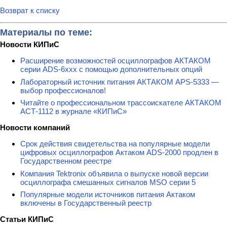
Возврат к списку
Материалы по теме:
Новости КИПиС
Расширение возможностей осциллографов АКТАКОМ
серии ADS-6ххх с помощью дополнительных опций
Лабораторный источник питания АКТАКОМ APS-5333 —
выбор профессионалов!
Читайте о профессиональном трассоискателе АКТАКОМ
АСТ-1112 в журнале «КИПиС»
Новости компаний
Срок действия свидетельства на популярные модели
цифровых осциллографов Актаком ADS-2000 продлен в
Государственном реестре
Компания Tektronix объявила о выпуске новой версии
осциллографа смешанных сигналов MSO серии 5
Популярные модели источников питания Актаком
включены в Государственный реестр
Статьи КИПиС