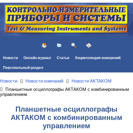
Новости
Онлайн журнал
Статьи
Энциклопедия измерений
Персональный раздел
Новости
Новости компаний
Новости AKTAKOM
Планшетные осциллографы АКТАКОМ с комбинированным
управлением
Планшетные осциллографы
АКТАКОМ с комбинированным
управлением