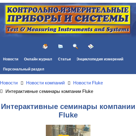
Новости
Онлайн журнал
Статьи
Энциклопедия измерений
Персональный раздел
Новости
Новости компаний
Новости Fluke
Интерактивные семинары компании Fluke
Интерактивные семинары компании
Fluke