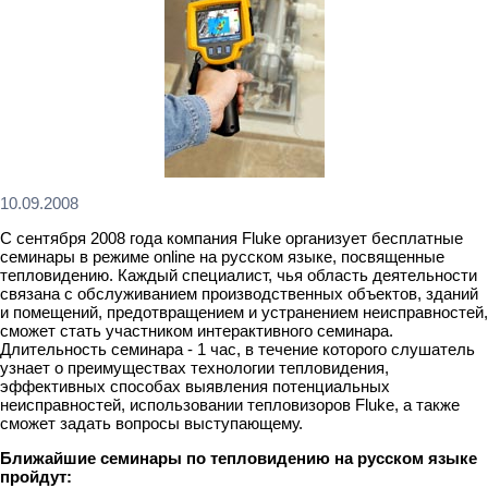
10.09.2008
С сентября 2008 года компания Fluke организует бесплатные
семинары в режиме online на русском языке, посвященные
тепловидению. Каждый специалист, чья область деятельности
связана с обслуживанием производственных объектов, зданий
и помещений, предотвращением и устранением неисправностей,
сможет стать участником интерактивного семинара.
Длительность семинара - 1 час, в течение которого слушатель
узнает о преимуществах технологии тепловидения,
эффективных способах выявления потенциальных
неисправностей, использовании тепловизоров Fluke, а также
сможет задать вопросы выступающему.
Ближайшие семинары по тепловидению на русском языке
пройдут: