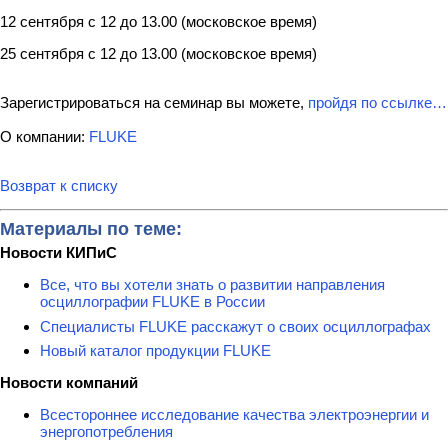
12 сентября с 12 до 13.00 (московское время)
25 сентября с 12 до 13.00 (московское время)
Зарегистрироваться на семинар вы можете,
пройдя по ссылке…
О компании:
FLUKE
Возврат к списку
Материалы по теме:
Новости КИПиС
Все, что вы хотели знать о развитии направления
осциллографии FLUKE в России
Специалисты FLUKE расскажут о своих осциллографах
Новый каталог продукции FLUKE
Новости компаний
Всестороннее исследование качества электроэнергии и
энергопотребления