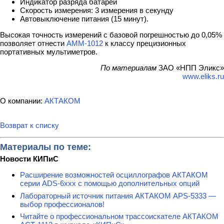
Индикатор разряда батареи
Скорость измерения: 3 измерения в секунду
Автовыключение питания (15 минут).
Высокая точность измерений с базовой погрешностью до 0,05%
позволяет отнести
АММ-1012
к классу прецизионных
портативных мультиметров.
По материалам
ЗАО «НПП Эликс»
www.eliks.ru
О компании:
АКТАКОМ
Возврат к списку
Материалы по теме:
Новости КИПиС
Расширение возможностей осциллографов АКТАКОМ
серии ADS-6ххх с помощью дополнительных опций
Лабораторный источник питания АКТАКОМ APS-5333 —
выбор профессионалов!
Читайте о профессиональном трассоискателе АКТАКОМ