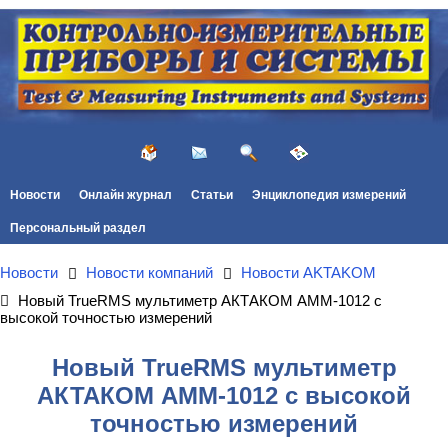
Новости
Онлайн журнал
Статьи
Энциклопедия измерений
Персональный раздел
Новости
Новости компаний
Новости AKTAKOM
Новый TrueRMS мультиметр АКТАКОМ АММ-1012 с
высокой точностью измерений
Новый TrueRMS мультиметр
АКТАКОМ АММ-1012 с высокой
точностью измерений