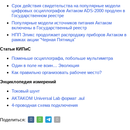
Срок действия свидетельства на популярные модели
цифровых осциллографов Актаком ADS-2000 продлен в
Государственном реестре
Популярные модели источников питания Актаком
включены в Государственный реестр
НПП Эликс продолжает распродажу приборов Актаком в
рамках акции "Черная Пятница"
Статьи КИПиС
Поменьше осциллографа, побольше мультиметра
Один в поле не воин… Эволюция
Как правильно организовать рабочее место?
Энциклопедия измерений
Токовый шунт
AKTAKOM Universal Lab формат .aul
4-проводная схема подключения
Поделиться: