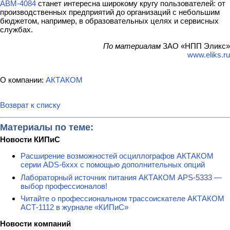
АВМ-4084
станет интересна широкому кругу пользователей: от
производственных предприятий до организаций с небольшим
бюджетом, например, в образовательных целях и сервисных
службах.
По материалам
ЗАО «НПП Эликс»
www.eliks.ru
О компании:
АКТАКОМ
Возврат к списку
Материалы по теме:
Новости КИПиС
Расширение возможностей осциллографов АКТАКОМ
серии ADS-6ххх с помощью дополнительных опций
Лабораторный источник питания АКТАКОМ APS-5333 —
выбор профессионалов!
Читайте о профессиональном трассоискателе АКТАКОМ
АСТ-1112 в журнале «КИПиС»
Новости компаний