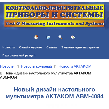
Новости
Онлайн журнал
Статьи
Энциклопедия измерений
Персональный раздел
Новости
Новости компаний
Новости AKTAKOM
Новый дизайн настольного мультиметра АКТАКОМ
АВМ-4084
Новый дизайн настольного
мультиметра АКТАКОМ АВМ-4084