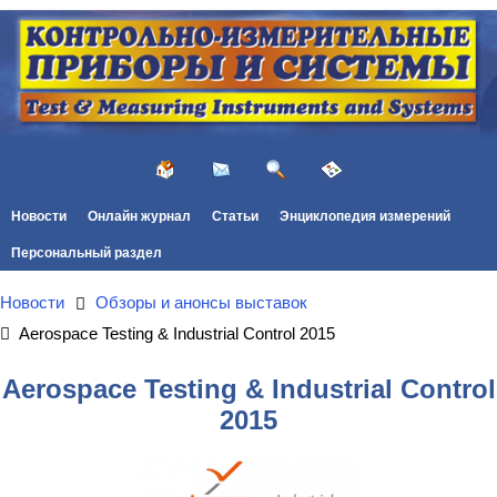
Новости
Онлайн журнал
Статьи
Энциклопедия измерений
Персональный раздел
Новости
Обзоры и анонсы выставок
Aerospace Testing & Industrial Control 2015
Aerospace Testing & Industrial Control
2015