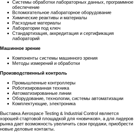
Системы обработки лабораторных данных, программное
обеспечение
Вспомогательное лабораторное оборудование
Химические реактивы и материалы
Расходные материалы
Лаборатории под ключ
Стандартизация, аккредитация и сертификация
лабораторий
Машинное зрение
Компоненты системы машинного зрения
Методы измерений и обработки
Производственный контроль
Промышленные контроллеры
Роботизированная техника
Автоматизированные линии
Оборудование, технологии, системы автоматизации
Комплектующие, электроника
Выставка Aerospace Testing & Industrial Control является
хорошей стартовой площадкой для «новичков», а для лидеров
рынка дает возможность увеличить свои продажи, приобрести
новые деловые контакты.