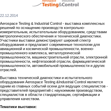
22.12.2014
Aerospace Testing & Industrial Control - выставка комплексных
решений по оснащению производств контрольно-
измерительным, испытательным оборудованием, средствами
метрологического обеспечения и технической диагностики.
Участники выставки демонстрируют широкий спектр
оборудования и предлагают современные технологии для
авиационной и космической промышленности, военно-
промышленного комплекса, металлургической
промышленности, машиностроительной отрасли, электронной
промышленности, нефтегазовой отрасли, фармацевтической
промышленности, автомобильной промышленности и других
отраслей.
Выставка технической диагностики и испытательного
оборудования Aerospace Testing &Industrial Control является
одним из главных событий осени для ведущих специалистов -
представителей предприятий с наукоемким производством,
специалистов в области стандартизации, сертификации и
управления качеством.
Тематики выставки: