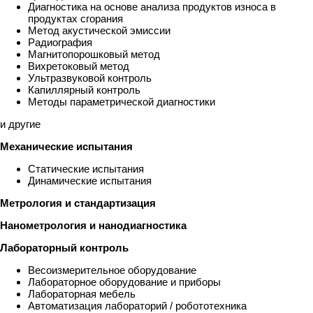
Диагностика на основе анализа продуктов износа в
продуктах сгорания
Метод акустической эмиссии
Радиография
Магнитопорошковый метод
Вихретоковый метод
Ультразвуковой контроль
Капиллярный контроль
Методы параметрической диагностики
и другие
Механические испытания
Статические испытания
Динамические испытания
Метрология и стандартизация
Нанометрология и нанодиагностика
Лабораторный контроль
Весоизмерительное оборудование
Лабораторное оборудование и приборы
Лабораторная мебель
Автоматизация лабораторий / робототехника