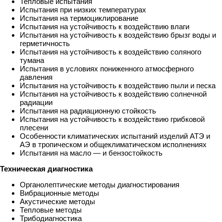
Тепловые испытания
Испытания при низких температурах
Испытания на термоциклирование
Испытания на устойчивость к воздействию влаги
Испытания на устойчивость к воздействию брызг воды и
герметичность
Испытания на устойчивость к воздействию соляного
тумана
Испытания в условиях пониженного атмосферного
давления
Испытания на устойчивость к воздействию пыли и песка
Испытания на устойчивость к воздействию солнечной
радиации
Испытания на радиационную стойкость
Испытания на устойчивость к воздействию грибковой
плесени
Особенности климатических испытаний изделий АТЭ и
АЭ в тропическом и общеклиматическом исполнениях
Испытания на масло — и бензостойкость
Техническая диагностика
Органолептические методы диагностирования
Вибрационные методы
Акустические методы
Тепловые методы
Трибодиагностика